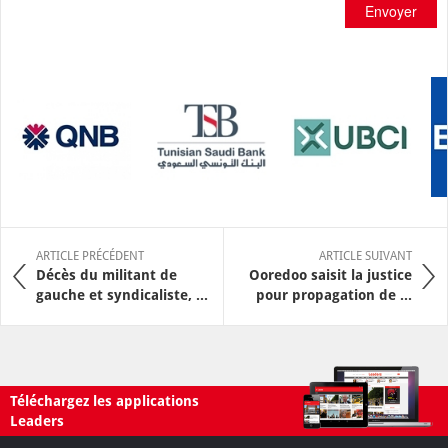
Envoyer
ARTICLE PRÉCÉDENT
ARTICLE SUIVANT
Décès du militant de
Ooredoo saisit la justice
gauche et syndicaliste, ...
pour propagation de ...
Téléchargez les applications
Leaders