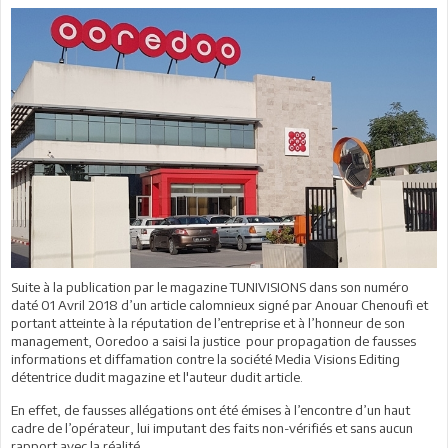
Suite à la publication par le magazine TUNIVISIONS dans son numéro
daté 01 Avril 2018 d’un article calomnieux signé par Anouar Chenoufi et
portant atteinte à la réputation de l’entreprise et à l’honneur de son
management, Ooredoo a saisi la justice pour propagation de fausses
informations et diffamation contre la société Media Visions Editing
détentrice dudit magazine et l'auteur dudit article.
En effet, de fausses allégations ont été émises à l’encontre d’un haut
cadre de l’opérateur, lui imputant des faits non-vérifiés et sans aucun
rapport avec la réalité.