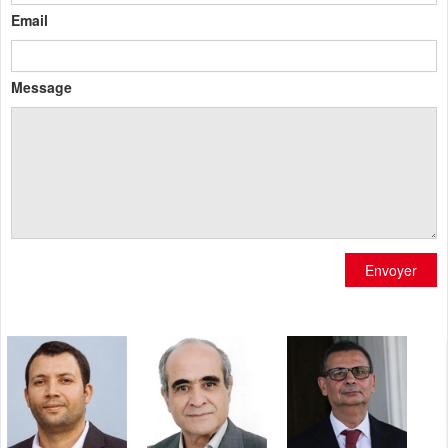
Email
Message
Envoyer