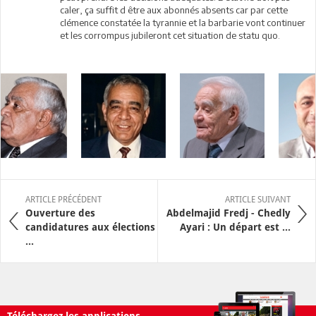
caler, ça suffit d être aux abonnés absents car par cette
clémence constatée la tyrannie et la barbarie vont continuer
et les corrompus jubileront cet situation de statu quo.
ARTICLE PRÉCÉDENT
ARTICLE SUIVANT
Ouverture des
Abdelmajid Fredj - Chedly
candidatures aux élections
Ayari : Un départ est ...
...