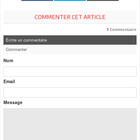
COMMENTER CET ARTICLE
1
Commentaire
Ecrire un commentaire
Commenter
Nom
Email
Message