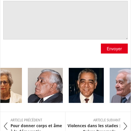
Envoyer
ARTICLE PRÉCÉDENT
ARTICLE SUIVANT
Pour donner corps et âme
Violences dans les stades :