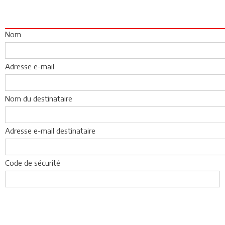
Nom
Adresse e-mail
Nom du destinataire
Adresse e-mail destinataire
Code de sécurité