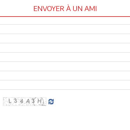
ENVOYER À UN AMI