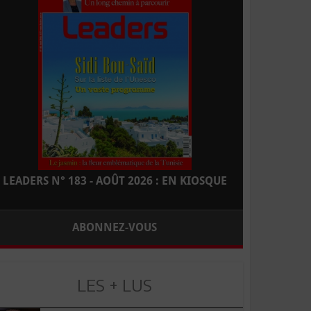
LEADERS N° 183 - AOÛT 2026 : EN KIOSQUE
ABONNEZ-VOUS
LES + LUS