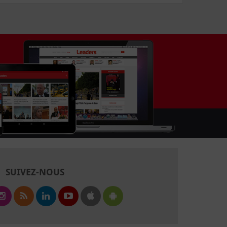
SUIVEZ-NOUS