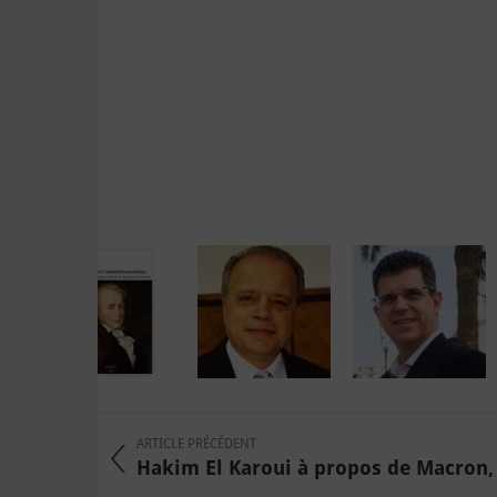
ARTICLE PRÉCÉDENT
Hakim El Karoui à propos de Macron, a