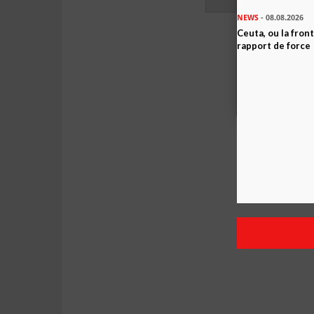
NEWS
- 08.08.2026
Ceuta, ou la fro
rapport de force