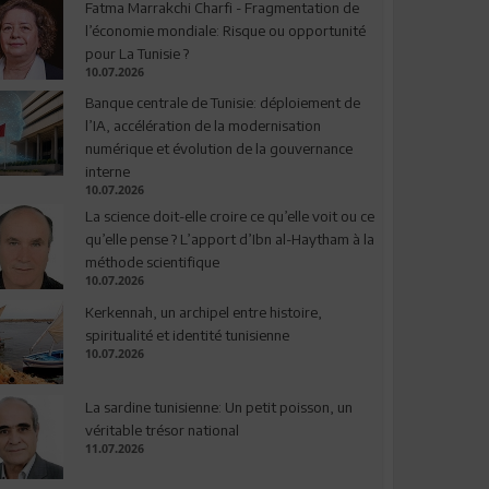
Fatma Marrakchi Charfi - Fragmentation de
l’économie mondiale: Risque ou opportunité
pour La Tunisie ?
10.07.2026
Banque centrale de Tunisie: déploiement de
l’IA, accélération de la modernisation
numérique et évolution de la gouvernance
interne
10.07.2026
La science doit-elle croire ce qu’elle voit ou ce
qu’elle pense ? L’apport d’Ibn al-Haytham à la
méthode scientifique
10.07.2026
Kerkennah, un archipel entre histoire,
spiritualité et identité tunisienne
10.07.2026
La sardine tunisienne: Un petit poisson, un
véritable trésor national
11.07.2026