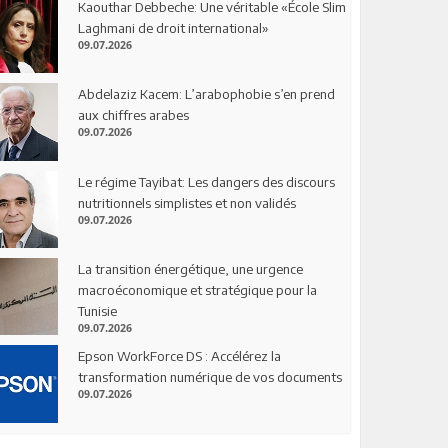
Kaouthar Debbeche: Une véritable «École Slim
Laghmani de droit international»
09.07.2026
Abdelaziz Kacem: L’arabophobie s’en prend
aux chiffres arabes
09.07.2026
Le régime Tayibat: Les dangers des discours
nutritionnels simplistes et non validés
09.07.2026
La transition énergétique, une urgence
macroéconomique et stratégique pour la
Tunisie
09.07.2026
Epson WorkForce DS : Accélérez la
transformation numérique de vos documents
09.07.2026