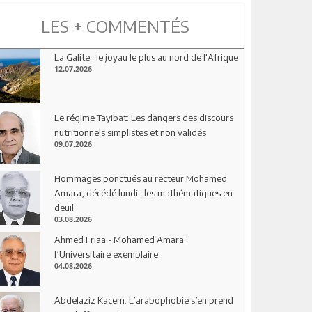
LES + COMMENTÉS
La Galite : le joyau le plus au nord de l'Afrique
12.07.2026
Le régime Tayibat: Les dangers des discours
nutritionnels simplistes et non validés
09.07.2026
Hommages ponctués au recteur Mohamed
Amara, décédé lundi : les mathématiques en
deuil
03.08.2026
Ahmed Friaa - Mohamed Amara:
l’Universitaire exemplaire
04.08.2026
Abdelaziz Kacem: L’arabophobie s’en prend