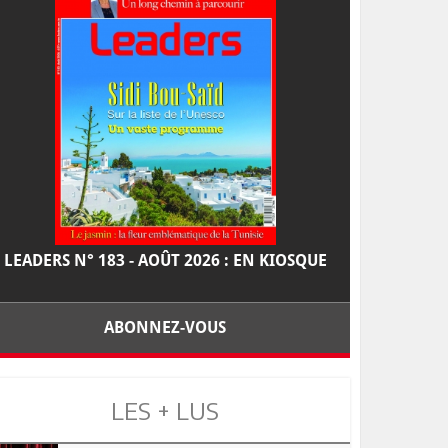
LEADERS N° 183 - AOÛT 2026 : EN KIOSQUE
ABONNEZ-VOUS
LES + LUS