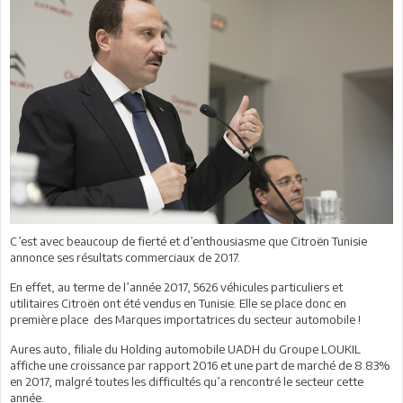
C’est avec beaucoup de fierté et d’enthousiasme que Citroën Tunisie
annonce ses résultats commerciaux de 2017.
En effet, au terme de l’année 2017, 5626 véhicules particuliers et
utilitaires Citroën ont été vendus en Tunisie. Elle se place donc en
première place des Marques importatrices du secteur automobile !
Aures auto, filiale du Holding automobile UADH du Groupe LOUKIL
affiche une croissance par rapport 2016 et une part de marché de 8.83%
en 2017, malgré toutes les difficultés qu’a rencontré le secteur cette
année.