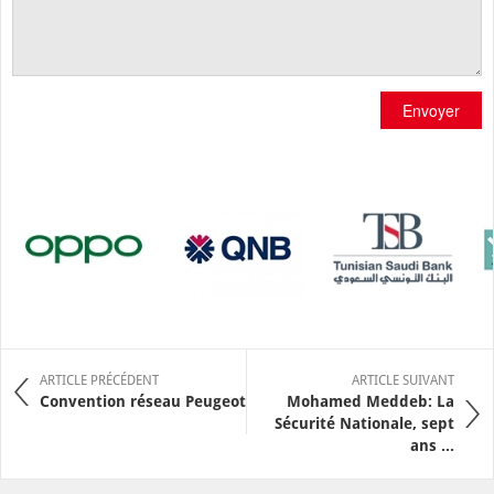
Envoyer
ARTICLE PRÉCÉDENT
ARTICLE SUIVANT
Convention réseau Peugeot
Mohamed Meddeb: La
Sécurité Nationale, sept
ans ...