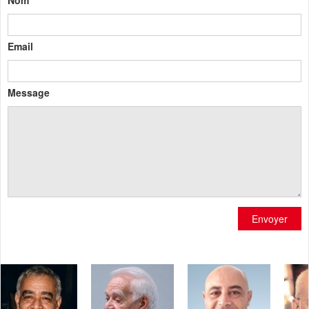
Nom
Email
Message
Envoyer