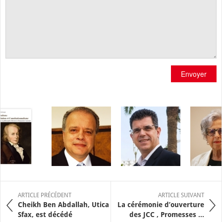
Envoyer
ARTICLE PRÉCÉDENT
ARTICLE SUIVANT
Cheikh Ben Abdallah, Utica
La cérémonie d’ouverture
Sfax, est décédé
des JCC , Promesses ...