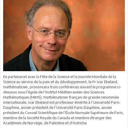
En partenariat avec la Fête de la Science et la Journée Mondiale de la
Science au service de la paix et du développement, le Pr Ivar Ekeland,
mathématicien, prononcera trois conférences suivant le programme ci-
dessous sous l’égide de l’Institut Méditerranéen des Sciences
Mathématiques (MIMS). Mathématicien français de grande renommée
internationale, Ivar Ekeland est professeur émérite à l’Université Paris-
Dauphine, ancien président de l’Université Paris-Dauphine, ancien
président du Conseil Scientifique de l’École Normale Supérieure de Paris,
membre de la Société Royale du Canada et membre étranger des
Académies de Norvège, de Palestine et d'Autriche.