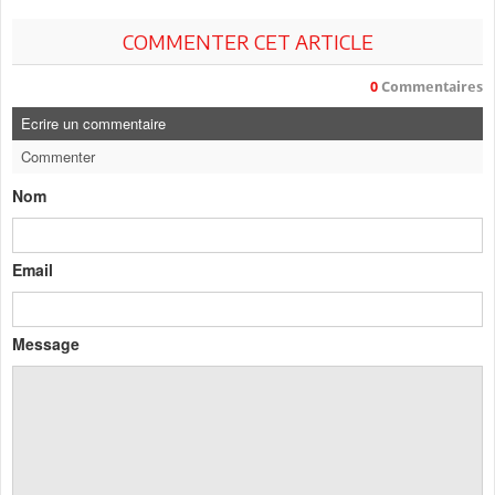
COMMENTER CET ARTICLE
0
Commentaires
Ecrire un commentaire
Commenter
Nom
Email
Message