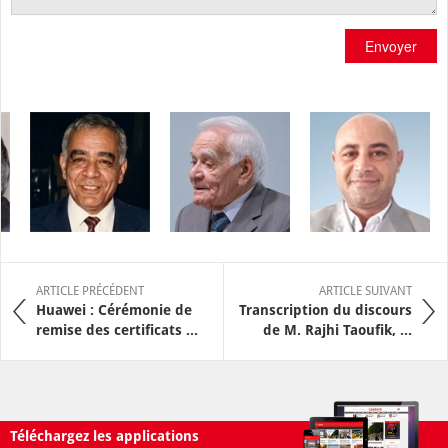
Envoyer
ARTICLE PRÉCÉDENT
ARTICLE SUIVANT
Huawei : Cérémonie de
Transcription du discours
remise des certificats ...
de M. Rajhi Taoufik, ...
Téléchargez les applications