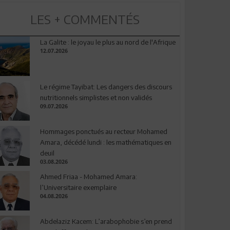
LES + COMMENTÉS
La Galite : le joyau le plus au nord de l'Afrique
12.07.2026
Le régime Tayibat: Les dangers des discours
nutritionnels simplistes et non validés
09.07.2026
Hommages ponctués au recteur Mohamed
Amara, décédé lundi : les mathématiques en
deuil
03.08.2026
Ahmed Friaa - Mohamed Amara:
l’Universitaire exemplaire
04.08.2026
Abdelaziz Kacem: L’arabophobie s’en prend