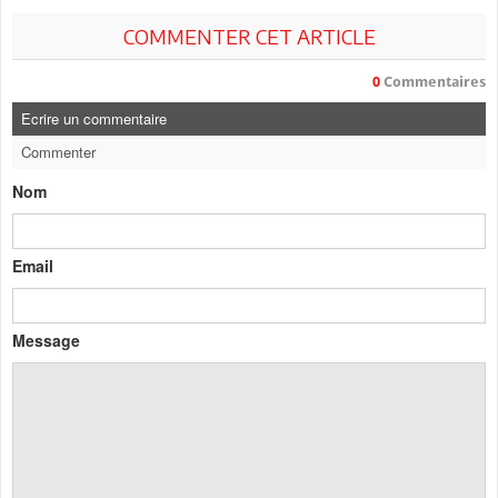
COMMENTER CET ARTICLE
0
Commentaires
Ecrire un commentaire
Commenter
Nom
Email
Message