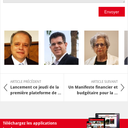
Envoyer
ARTICLE PRÉCÉDENT
ARTICLE SUIVANT
Lancement ce jeudi de la
Un Manifeste financier et
première plateforme de ...
budgétaire pour la ...
Téléchargez les applications