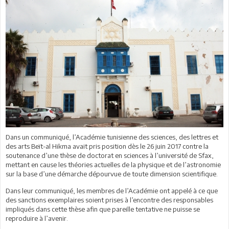
Dans un communiqué, l’Académie tunisienne des sciences, des lettres et
des arts Beït-al Hikma avait pris position dès le 26 juin 2017 contre la
soutenance d’une thèse de doctorat en sciences à l’université de Sfax,
mettant en cause les théories actuelles de la physique et de l’astronomie
sur la base d’une démarche dépourvue de toute dimension scientifique.
Dans leur communiqué, les membres de l’Académie ont appelé à ce que
des sanctions exemplaires soient prises à l’encontre des responsables
impliqués dans cette thèse afin que pareille tentative ne puisse se
reproduire à l’avenir.