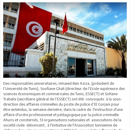
Des responsables universitaires, Hmaied Ben Aziza, (président de
l’Université de Tunis), Soufiane Ghali (directeur de l’Ecole supérieure des
sciences économiques et commerciales de Tunis, ESSECT) et Soltane
Trabelsi (secrétaire général de l’ESSECT) ont été convoqués à la sous-
direction des affaires criminelles du poste de police d’El Gorjani pour
être entendus, la semaine dernière, dans le cadre de l'instruction d'une
affaire d'ordre professionnel et pédagogique par la police criminelle.
Ahuris et consternés, 13 organisations nationales et associations de la
société civile dénoncent, à l'initiative de l'Association tunisienne de