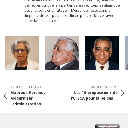
demeurent citoyens à part entière avec tous les aléas que
peut rencontrer un citoyen.. L'essentiel reste dans la
limpidité de leur parcours afin de pouvoir braver avec
ostentation ces aléas
ARTICLE PRÉCÉDENT
ARTICLE SUIVANT
Mabrouk Korchid:
Les 16 propositions de
Moderniser
l’UTICA pour la loi des ...
l’administration ...