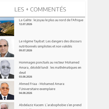
LES + COMMENTÉS
La Galite : le joyau le plus au nord de l'Afrique
12.07.2026
Le régime Tayibat: Les dangers des discours
nutritionnels simplistes et non validés
09.07.2026
Hommages ponctués au recteur Mohamed
Amara, décédé lundi : les mathématiques en
deuil
03.08.2026
Ahmed Friaa - Mohamed Amara:
l’Universitaire exemplaire
04.08.2026
Abdelaziz Kacem: L’arabophobie s’en prend