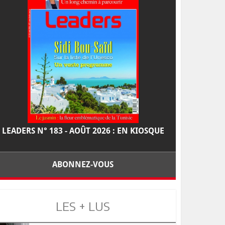
LEADERS N° 183 - AOÛT 2026 : EN KIOSQUE
ABONNEZ-VOUS
LES + LUS