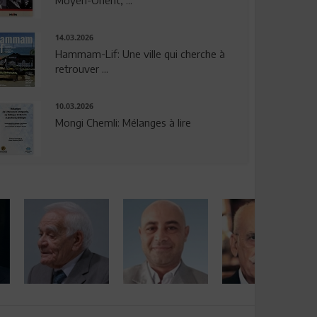
14.03.2026
Hammam-Lif: Une ville qui cherche à
retrouver ...
10.03.2026
Mongi Chemli: Mélanges à lire