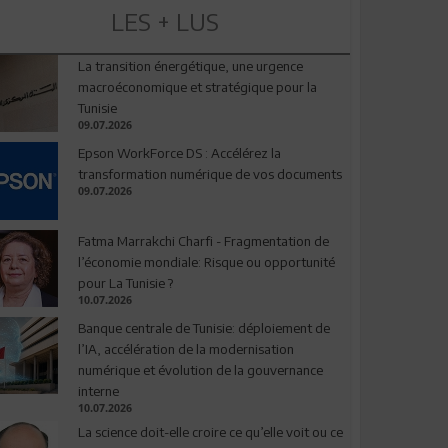
LES + LUS
La transition énergétique, une urgence
macroéconomique et stratégique pour la
Tunisie
09.07.2026
Epson WorkForce DS : Accélérez la
transformation numérique de vos documents
09.07.2026
Fatma Marrakchi Charfi - Fragmentation de
l’économie mondiale: Risque ou opportunité
pour La Tunisie ?
10.07.2026
Banque centrale de Tunisie: déploiement de
l’IA, accélération de la modernisation
numérique et évolution de la gouvernance
interne
10.07.2026
La science doit-elle croire ce qu’elle voit ou ce