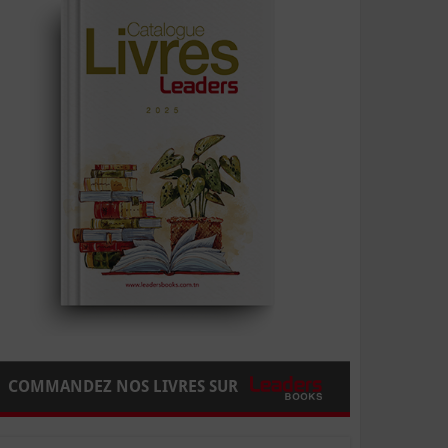
COMMANDEZ NOS LIVRES SUR