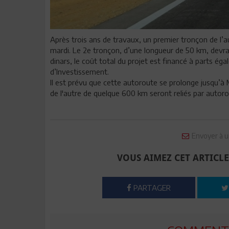
Après trois ans de travaux, un premier tronçon de l’
mardi. Le 2e tronçon, d’une longueur de 50 km, devra 
dinars, le coût total du projet est financé à parts é
d’Investissement.
Il est prévu que cette autoroute se prolonge jusqu’à 
de l'autre de quelque 600 km seront reliés par autoro
Envoyer à u
VOUS AIMEZ CET ARTICLE
PARTAGER