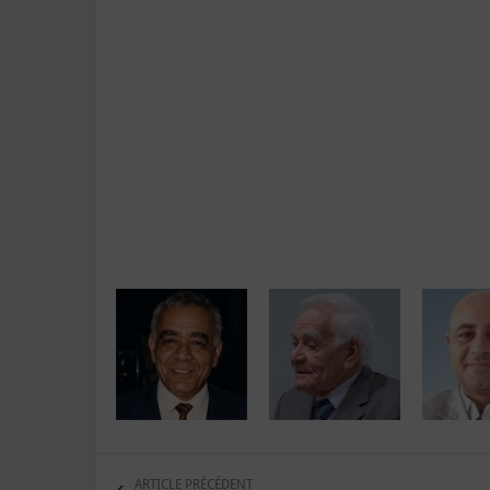
ARTICLE PRÉCÉDENT