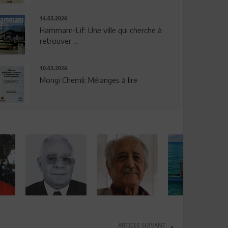
14.03.2026
Hammam-Lif: Une ville qui cherche à
retrouver ...
10.03.2026
Mongi Chemli: Mélanges à lire
ARTICLE SUIVANT