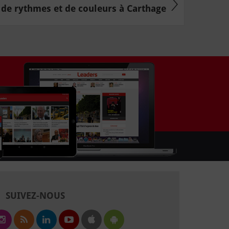
 de rythmes et de couleurs à Carthage
SUIVEZ-NOUS