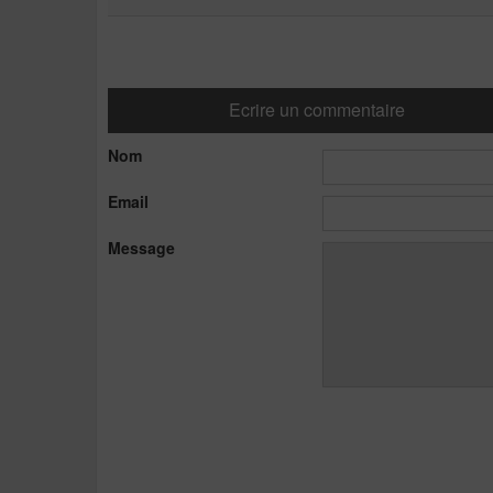
Ecrire un commentaire
Nom
Email
Message