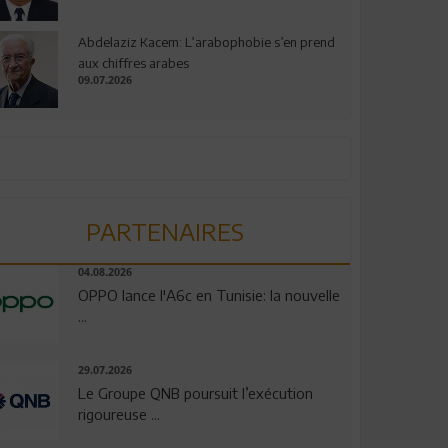
Abdelaziz Kacem: L’arabophobie s’en prend
aux chiffres arabes
09.07.2026
PARTENAIRES
04.08.2026
OPPO lance l'A6c en Tunisie: la nouvelle
...
29.07.2026
Le Groupe QNB poursuit l’exécution
rigoureuse ...