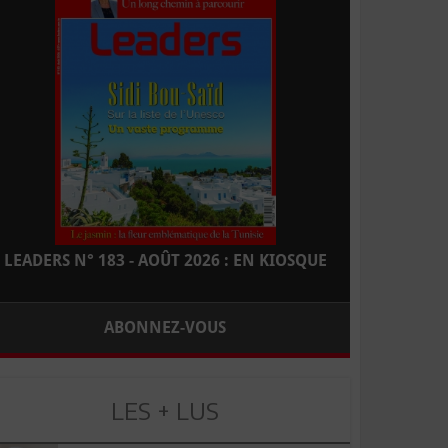
LEADERS N° 183 - AOÛT 2026 : EN KIOSQUE
ABONNEZ-VOUS
LES + LUS