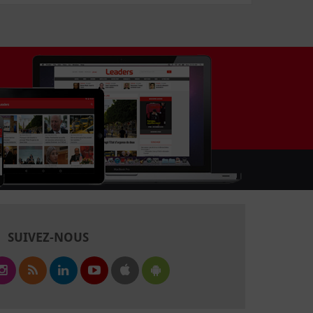
SUIVEZ-NOUS