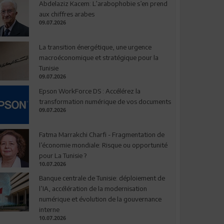
Abdelaziz Kacem: L’arabophobie s’en prend
aux chiffres arabes
09.07.2026
La transition énergétique, une urgence
macroéconomique et stratégique pour la
Tunisie
09.07.2026
Epson WorkForce DS : Accélérez la
transformation numérique de vos documents
09.07.2026
Fatma Marrakchi Charfi - Fragmentation de
l’économie mondiale: Risque ou opportunité
pour La Tunisie ?
10.07.2026
Banque centrale de Tunisie: déploiement de
l’IA, accélération de la modernisation
numérique et évolution de la gouvernance
interne
10.07.2026