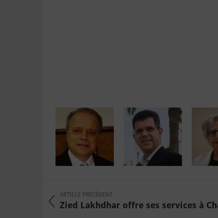
ARTICLE PRÉCÉDENT
Zied Lakhdhar offre ses services à Ch