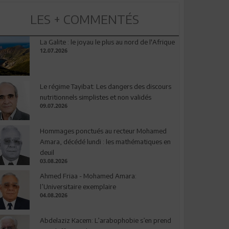
LES + COMMENTÉS
La Galite : le joyau le plus au nord de l'Afrique
12.07.2026
Le régime Tayibat: Les dangers des discours
nutritionnels simplistes et non validés
09.07.2026
Hommages ponctués au recteur Mohamed
Amara, décédé lundi : les mathématiques en
deuil
03.08.2026
Ahmed Friaa - Mohamed Amara:
l’Universitaire exemplaire
04.08.2026
Abdelaziz Kacem: L’arabophobie s’en prend