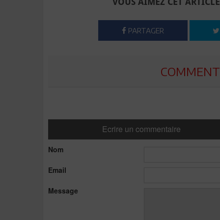
VOUS AIMEZ CET ARTICLE
PARTAGER
COMMENTE
Ecrire un commentaire
Nom
Email
Message