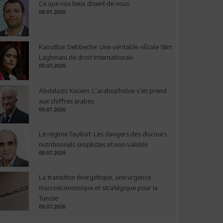
Ce que nos lieux disent de nous
08.07.2026
Kaouthar Debbeche: Une véritable «École Slim
Laghmani de droit international»
09.07.2026
Abdelaziz Kacem: L’arabophobie s’en prend
aux chiffres arabes
09.07.2026
Le régime Tayibat: Les dangers des discours
nutritionnels simplistes et non validés
09.07.2026
La transition énergétique, une urgence
macroéconomique et stratégique pour la
Tunisie
09.07.2026