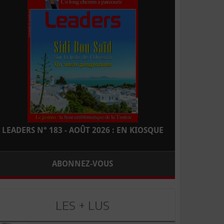
LEADERS N° 183 - AOÛT 2026 : EN KIOSQUE
ABONNEZ-VOUS
LES + LUS