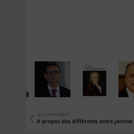
ARTICLE PRÉCÉDENT
A propos des différents entre Jercine e