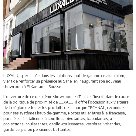
LUXALU, spécialisée dans les solutions haut de gamme en aluminium,
vient de renforcer sa présence au Sahel en inaugurant son nouveau
showroom à El Kantaoui, Sousse.
L’ouverture de ce deuxième showroom en Tunisie s'inscrit dans le cadre
de la politique de proximité de LUXALU. Il offre l’occasion aux visiteurs
de la région de tester les produits de la marque TECHNAL, reconnue
pour ses systèmes haut-de-gamme, Portes et Fenêtres à la française,
parallèles, à l’italienne, à soufflets, pivotantes, basculantes, à
projections, coulissantes, oscillo-coulissantes, verrières, vérandas,
garde-corps, ou persiennes battantes.