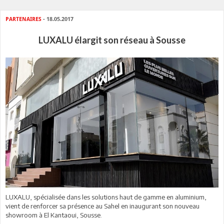
PARTENAIRES
- 18.05.2017
LUXALU élargit son réseau à Sousse
LUXALU, spécialisée dans les solutions haut de gamme en aluminium,
vient de renforcer sa présence au Sahel en inaugurant son nouveau
showroom à El Kantaoui, Sousse.