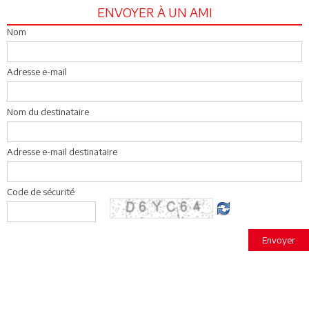
ENVOYER À UN AMI
Nom
Adresse e-mail
Nom du destinataire
Adresse e-mail destinataire
Code de sécurité
Envoyer