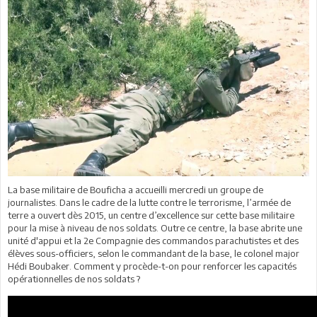
La base militaire de Bouficha a accueilli mercredi un groupe de
journalistes. Dans le cadre de la lutte contre le terrorisme, l’armée de
terre a ouvert dès 2015, un centre d’excellence sur cette base militaire
pour la mise à niveau de nos soldats. Outre ce centre, la base abrite une
unité d'appui et la 2e Compagnie des commandos parachutistes et des
élèves sous-officiers, selon le commandant de la base, le colonel major
Hédi Boubaker. Comment y procède-t-on pour renforcer les capacités
opérationnelles de nos soldats ?