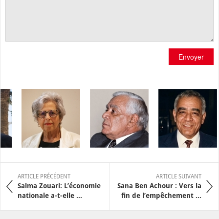
Envoyer
ARTICLE PRÉCÉDENT
ARTICLE SUIVANT
Salma Zouari: L’économie
Sana Ben Achour : Vers la
nationale a-t-elle ...
fin de l’empêchement ...