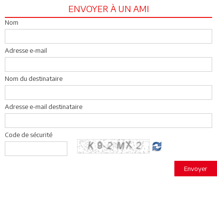
ENVOYER À UN AMI
Nom
Adresse e-mail
Nom du destinataire
Adresse e-mail destinataire
Code de sécurité
Envoyer