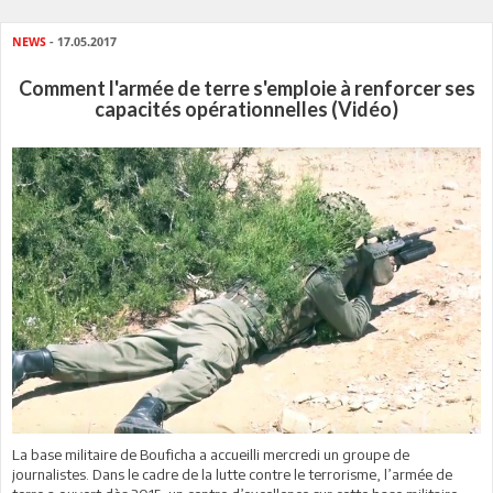
NEWS
- 17.05.2017
Comment l'armée de terre s'emploie à renforcer ses
capacités opérationnelles (Vidéo)
La base militaire de Bouficha a accueilli mercredi un groupe de
journalistes. Dans le cadre de la lutte contre le terrorisme, l’armée de