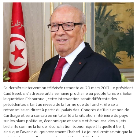
Sa dernière intervention télévisée remonte au 20 mars 2017. Le président
Caïd Essebsi s’adresserait la semaine prochaine au peuple tunisien. Selon
le quotidien Echourouq , cette intervention serait différente des
précédentes « tant au niveau de la forme que du fond ». Elle sera
retransmise en direct à partir du palais des Congrès de Tunis et non de
Carthage et sera consacrée en totalité à la situation intérieure du pays
sur les plans politique, économique et sociale et évoquera des sujets
brûlants comme la loi de réconciliation économique à laquelle il tient,
ainsi que l’avenir du gouvernement Chahed. Le journal croit savoir que la