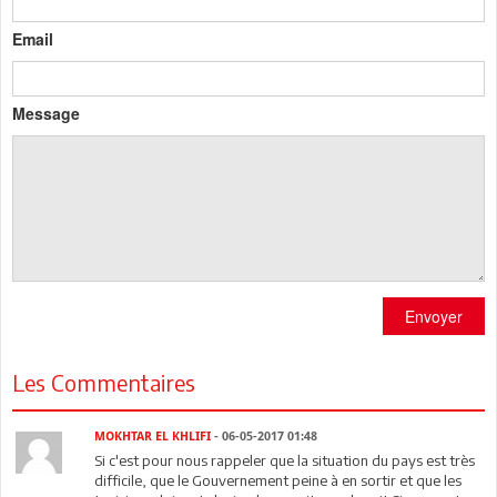
Email
Message
Envoyer
Les Commentaires
MOKHTAR EL KHLIFI
- 06-05-2017 01:48
Si c'est pour nous rappeler que la situation du pays est très
difficile, que le Gouvernement peine à en sortir et que les