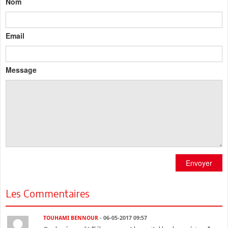
Nom
Email
Message
Envoyer
Les Commentaires
TOUHAMI BENNOUR
- 06-05-2017 09:57