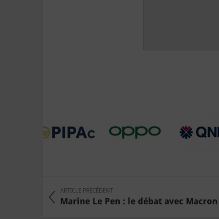
ARTICLE PRÉCÉDENT
Marine Le Pen : le débat avec Macron l