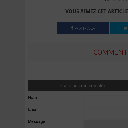
VOUS AIMEZ CET ARTICLE
PARTAGER
COMMENTE
Ecrire un commentaire
Nom
Email
Message