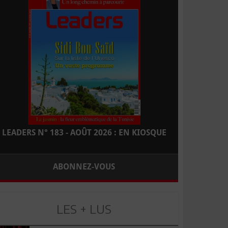
LEADERS N° 183 - AOÛT 2026 : EN KIOSQUE
ABONNEZ-VOUS
LES + LUS