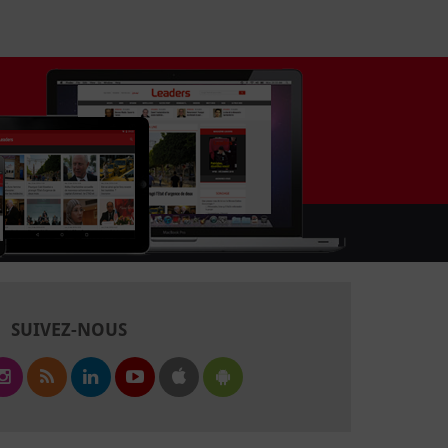
SUIVEZ-NOUS