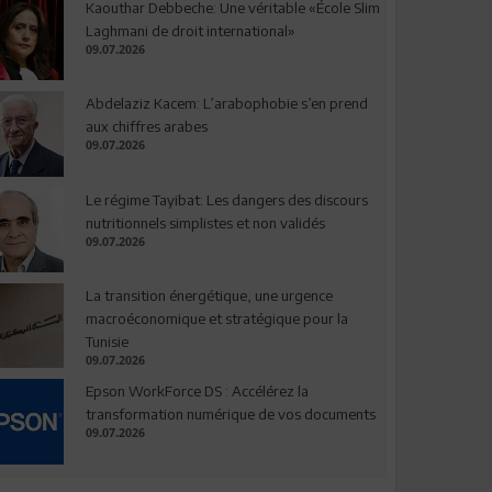
Kaouthar Debbeche: Une véritable «École Slim
Laghmani de droit international»
09.07.2026
Abdelaziz Kacem: L’arabophobie s’en prend
aux chiffres arabes
09.07.2026
Le régime Tayibat: Les dangers des discours
nutritionnels simplistes et non validés
09.07.2026
La transition énergétique, une urgence
macroéconomique et stratégique pour la
Tunisie
09.07.2026
Epson WorkForce DS : Accélérez la
transformation numérique de vos documents
09.07.2026