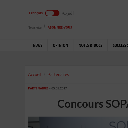
العربية
Français
Newsletter
ABONNEZ-VOUS
NEWS
OPINION
NOTES & DOCS
SUCCESS 
Accueil
Partenaires
PARTENAIRES
- 05.05.2017
Concours SOP