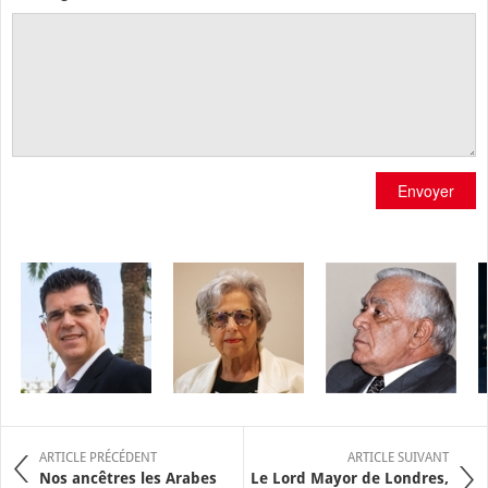
Envoyer
ARTICLE PRÉCÉDENT
ARTICLE SUIVANT
Nos ancêtres les Arabes
Le Lord Mayor de Londres,