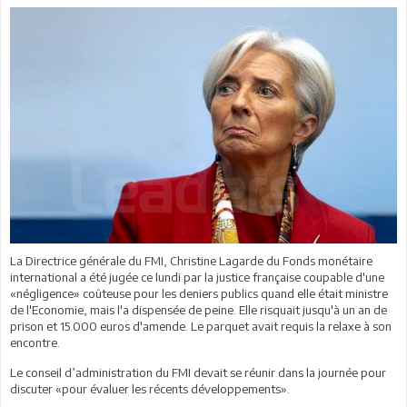
La Directrice générale du FMI, Christine Lagarde du Fonds monétaire
international a été jugée ce lundi par la justice française coupable d'une
«négligence» coûteuse pour les deniers publics quand elle était ministre
de l'Economie, mais l'a dispensée de peine. Elle risquait jusqu'à un an de
prison et 15.000 euros d'amende. Le parquet avait requis la relaxe à son
encontre.
Le conseil d’administration du FMI devait se réunir dans la journée pour
discuter «pour évaluer les récents développements».