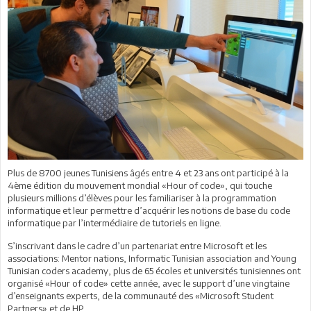
Plus de 8700 jeunes Tunisiens âgés entre 4 et 23 ans ont participé à la
4ème édition du mouvement mondial «Hour of code», qui touche
plusieurs millions d’élèves pour les familiariser à la programmation
informatique et leur permettre d’acquérir les notions de base du code
informatique par l’intermédiaire de tutoriels en ligne.
S’inscrivant dans le cadre d’un partenariat entre Microsoft et les
associations: Mentor nations, Informatic Tunisian association and Young
Tunisian coders academy, plus de 65 écoles et universités tunisiennes ont
organisé «Hour of code» cette année, avec le support d’une vingtaine
d’enseignants experts, de la communauté des «Microsoft Student
Partners» et de HP.