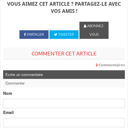
VOUS AIMEZ CET ARTICLE ? PARTAGEZ-LE AVEC
VOS AMIS !
ABONNEZ-
PARTAGER
TWEETER
VOUS
COMMENTER CET ARTICLE
2
Commentaires
Ecrire un commentaire
Commenter
Nom
Email