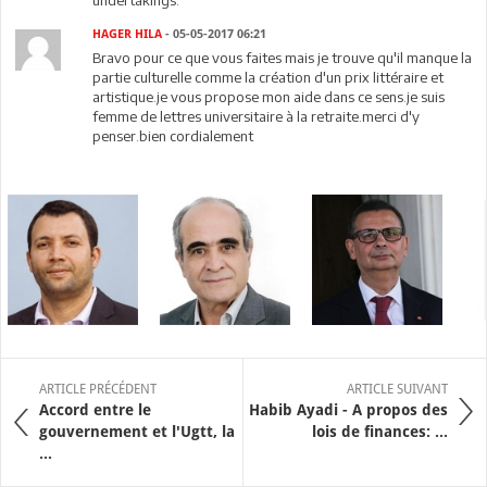
HAGER HILA
- 05-05-2017 06:21
Bravo pour ce que vous faites mais je trouve qu'il manque la
partie culturelle comme la création d'un prix littéraire et
artistique.je vous propose mon aide dans ce sens.je suis
femme de lettres universitaire à la retraite.merci d'y
penser.bien cordialement
ARTICLE PRÉCÉDENT
ARTICLE SUIVANT
Accord entre le
Habib Ayadi - A propos des
gouvernement et l'Ugtt, la
lois de finances: ...
...