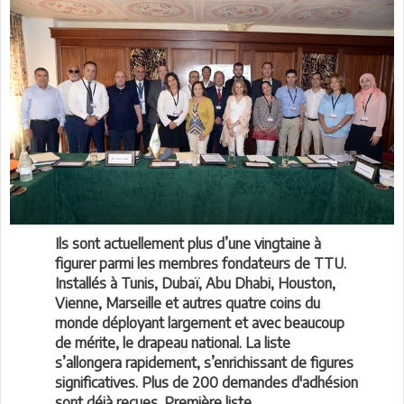
Ils sont actuellement plus d’une vingtaine à
figurer parmi les membres fondateurs de TTU.
Installés à Tunis, Dubaï, Abu Dhabi, Houston,
Vienne, Marseille et autres quatre coins du
monde déployant largement et avec beaucoup
de mérite, le drapeau national. La liste
s’allongera rapidement, s’enrichissant de figures
significatives. Plus de 200 demandes d'adhésion
sont déjà reçues. Première liste.