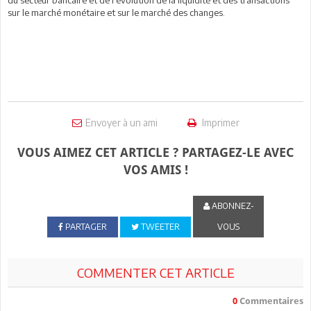
sur le marché monétaire et sur le marché des changes.
Envoyer à un ami
Imprimer
VOUS AIMEZ CET ARTICLE ? PARTAGEZ-LE AVEC
VOS AMIS !
ABONNEZ-
PARTAGER
TWEETER
VOUS
COMMENTER CET ARTICLE
0
Commentaires