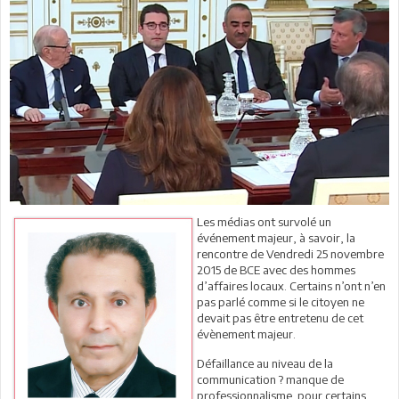
Les médias ont survolé un
événement majeur, à savoir, la
rencontre de Vendredi 25 novembre
2015 de BCE avec des hommes
d’affaires locaux. Certains n’ont n’en
pas parlé comme si le citoyen ne
devait pas être entretenu de cet
évènement majeur.
Défaillance au niveau de la
communication ? manque de
professionnalisme pour certains