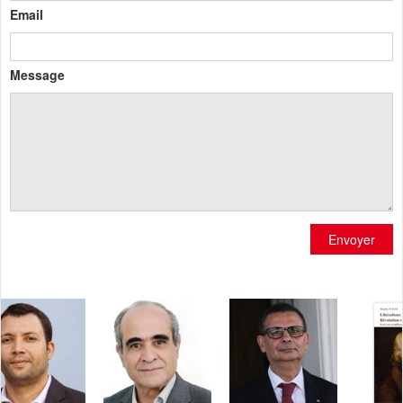
Email
Message
Envoyer