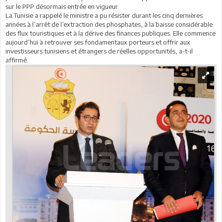
sur le PPP désormais entrée en vigueur.
La Tunisie a rappelé le ministre a pu résister durant les cinq dernières
années à l’arrêt de l’extraction des phosphates, à la baisse considérable
des flux touristiques et à la dérive des finances publiques. Elle commence
aujourd’hui à retrouver ses fondamentaux porteurs et offrir aux
investisseurs tunisiens et étrangers de réelles opportunités, a-t-il
affirmé.