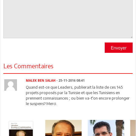
Envoyer
Les Commentaires
MALEK BEN SALAH
- 25-11-2016 08:41
Quand est-ce que Leaders, publierait la liste de ces 145
projets proposés par la Tunisie et que les Tunisiens en
prennent connaissances ; ou bien va-t'on encore prolonger
le suspens? Merci.