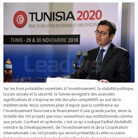
Sur les trois préalables essentiels à l’investissement, la stabilité politique,
la paix sociale et la sécurité, la Tunisie enregistre des avancées
significatives et s’impose en site des plus compétitifs au sud de la
méditerranée. Nous sommes plein d’espoir que la conférence sur
l’investissement favorisera le financement d’une grande partie, sinon la
totalité des 145 projets que nous soumettons aux institutionnels comme
aux privés. Confiant et optimiste, c’est ce qu’a indiqué Fadhel Abdelkéfi,
ministre du Développement, de l’Investissement et de la Coopération
internationale. Les 145 projets qui seront présentés à cette occasion