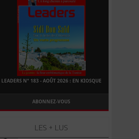
LEADERS N° 183 - AOÛT 2026 : EN KIOSQUE
ABONNEZ-VOUS
LES + LUS