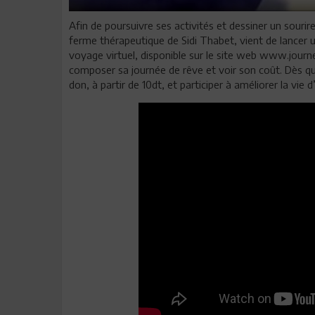
Afin de poursuivre ses activités et dessiner un sourire
ferme thérapeutique de Sidi Thabet, vient de lancer u
voyage virtuel, disponible sur le site web www.journee
composer sa journée de rêve et voir son coût. Dès qu’i
don, à partir de 10dt, et participer à améliorer la vie 