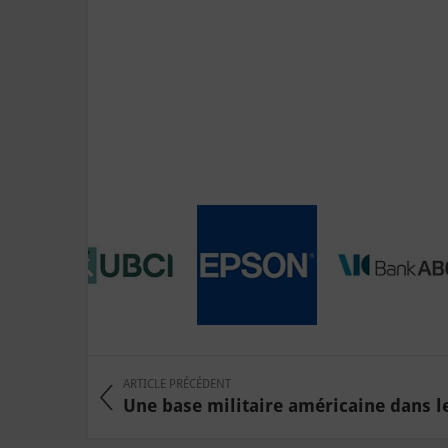
ARTICLE PRÉCÉDENT
Une base militaire américaine dans le