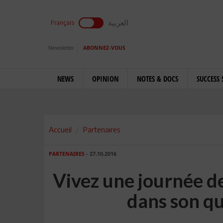
العربية
Français
Newsletter
ABONNEZ-VOUS
NEWS
OPINION
NOTES & DOCS
SUCCESS 
Accueil
Partenaires
PARTENAIRES
- 27.10.2016
Vivez une journée de
dans son qu