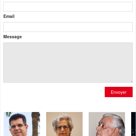
Email
Message
Envoyer