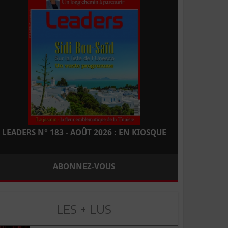
LEADERS N° 183 - AOÛT 2026 : EN KIOSQUE
ABONNEZ-VOUS
LES + LUS