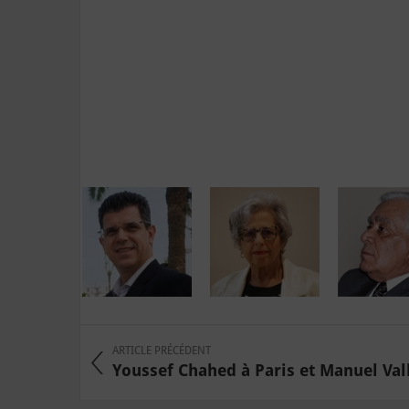
ARTICLE PRÉCÉDENT
Youssef Chahed à Paris et Manuel Vall