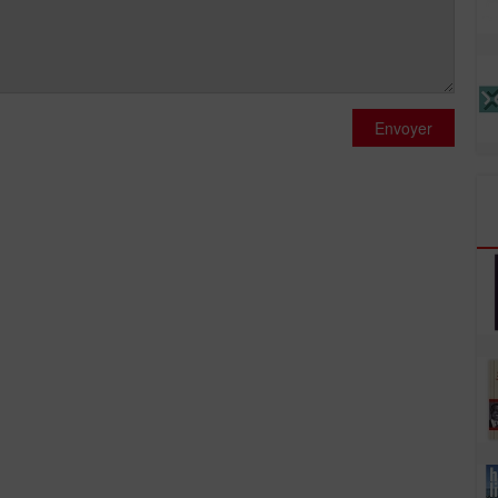
Envoyer