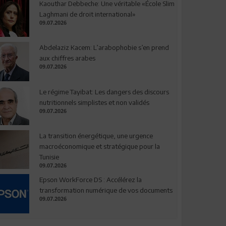
Kaouthar Debbeche: Une véritable «École Slim
Laghmani de droit international»
09.07.2026
Abdelaziz Kacem: L’arabophobie s’en prend
aux chiffres arabes
09.07.2026
Le régime Tayibat: Les dangers des discours
nutritionnels simplistes et non validés
09.07.2026
La transition énergétique, une urgence
macroéconomique et stratégique pour la
Tunisie
09.07.2026
Epson WorkForce DS : Accélérez la
transformation numérique de vos documents
09.07.2026