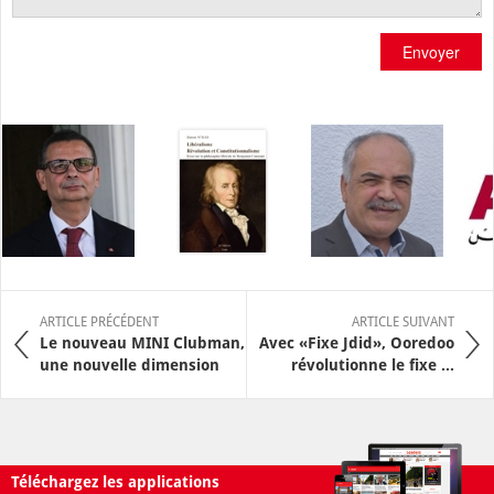
Envoyer
ARTICLE PRÉCÉDENT
ARTICLE SUIVANT
Le nouveau MINI Clubman,
Avec «Fixe Jdid», Ooredoo
une nouvelle dimension
révolutionne le fixe ...
Téléchargez les applications