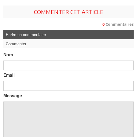
COMMENTER CET ARTICLE
0
Commentaires
Ecrire un commentaire
Commenter
Nom
Email
Message