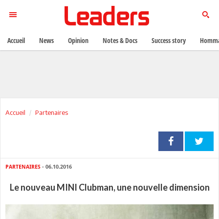
Accueil
News
Opinion
Notes & Docs
Success story
Homma
Accueil
Partenaires
PARTENAIRES
- 06.10.2016
Le nouveau MINI Clubman, une nouvelle dimension