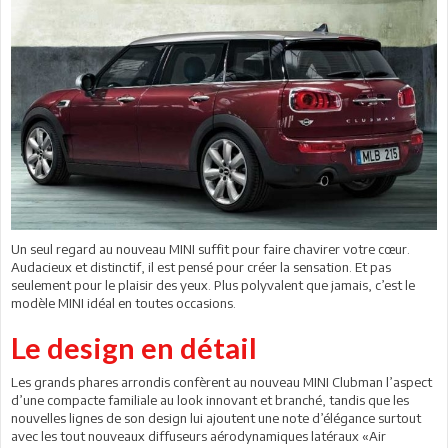
Un seul regard au nouveau MINI suffit pour faire chavirer votre cœur.
Audacieux et distinctif, il est pensé pour créer la sensation. Et pas
seulement pour le plaisir des yeux. Plus polyvalent que jamais, c’est le
modèle MINI idéal en toutes occasions.
Le design en détail
Les grands phares arrondis confèrent au nouveau MINI Clubman l’aspect
d’une compacte familiale au look innovant et branché, tandis que les
nouvelles lignes de son design lui ajoutent une note d’élégance surtout
avec les tout nouveaux diffuseurs aérodynamiques latéraux «Air