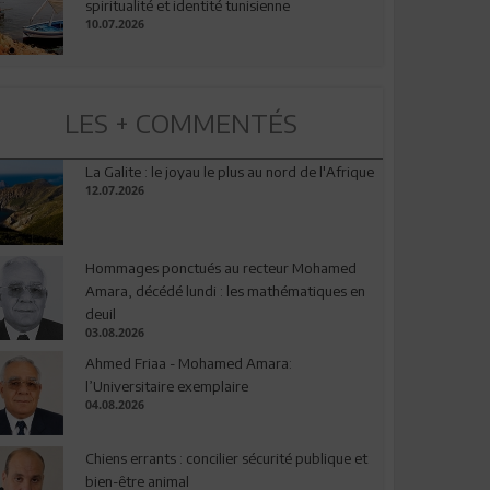
spiritualité et identité tunisienne
10.07.2026
LES + COMMENTÉS
La Galite : le joyau le plus au nord de l'Afrique
12.07.2026
Hommages ponctués au recteur Mohamed
Amara, décédé lundi : les mathématiques en
deuil
03.08.2026
Ahmed Friaa - Mohamed Amara:
l’Universitaire exemplaire
04.08.2026
Chiens errants : concilier sécurité publique et
bien-être animal