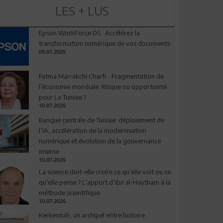
LES + LUS
Epson WorkForce DS : Accélérez la
transformation numérique de vos documents
09.07.2026
Fatma Marrakchi Charfi - Fragmentation de
l’économie mondiale: Risque ou opportunité
pour La Tunisie ?
10.07.2026
Banque centrale de Tunisie: déploiement de
l’IA, accélération de la modernisation
numérique et évolution de la gouvernance
interne
10.07.2026
La science doit-elle croire ce qu’elle voit ou ce
qu’elle pense ? L’apport d’Ibn al-Haytham à la
méthode scientifique
10.07.2026
Kerkennah, un archipel entre histoire,