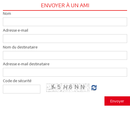
ENVOYER À UN AMI
Nom
Adresse e-mail
Nom du destinataire
Adresse e-mail destinataire
Code de sécurité
Envoyer