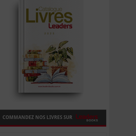
COMMANDEZ NOS LIVRES SUR