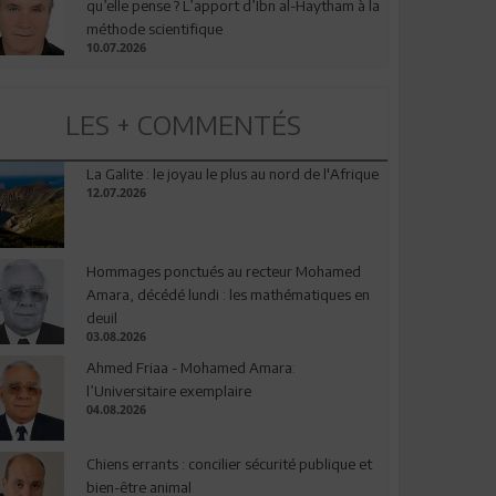
qu’elle pense ? L’apport d’Ibn al-Haytham à la
méthode scientifique
10.07.2026
LES + COMMENTÉS
La Galite : le joyau le plus au nord de l'Afrique
12.07.2026
Hommages ponctués au recteur Mohamed
Amara, décédé lundi : les mathématiques en
deuil
03.08.2026
Ahmed Friaa - Mohamed Amara:
l’Universitaire exemplaire
04.08.2026
Chiens errants : concilier sécurité publique et
bien-être animal