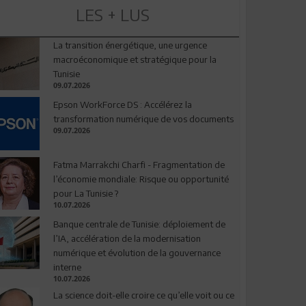
LES + LUS
La transition énergétique, une urgence
macroéconomique et stratégique pour la
Tunisie
09.07.2026
Epson WorkForce DS : Accélérez la
transformation numérique de vos documents
09.07.2026
Fatma Marrakchi Charfi - Fragmentation de
l’économie mondiale: Risque ou opportunité
pour La Tunisie ?
10.07.2026
Banque centrale de Tunisie: déploiement de
l’IA, accélération de la modernisation
numérique et évolution de la gouvernance
interne
10.07.2026
La science doit-elle croire ce qu’elle voit ou ce