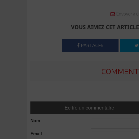
Envoyer à u
VOUS AIMEZ CET ARTICLE
PARTAGER
COMMENTE
Ecrire un commentaire
Nom
Email