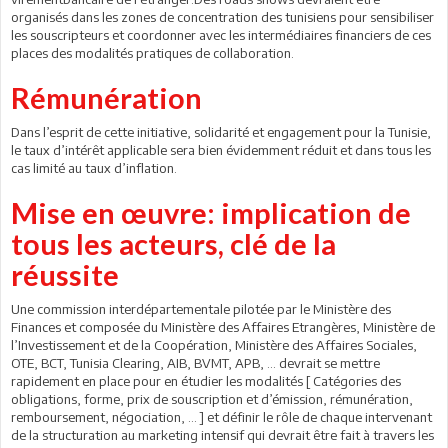
organisés dans les zones de concentration des tunisiens pour sensibiliser
les souscripteurs et coordonner avec les intermédiaires financiers de ces
places des modalités pratiques de collaboration.
Rémunération
Dans l’esprit de cette initiative, solidarité et engagement pour la Tunisie,
le taux d’intérêt applicable sera bien évidemment réduit et dans tous les
cas limité au taux d’inflation.
Mise en œuvre: implication de
tous les acteurs, clé de la
réussite
Une commission interdépartementale pilotée par le Ministère des
Finances et composée du Ministère des Affaires Etrangères, Ministère de
l’Investissement et de la Coopération, Ministère des Affaires Sociales,
OTE, BCT, Tunisia Clearing, AIB, BVMT, APB, … devrait se mettre
rapidement en place pour en étudier les modalités [ Catégories des
obligations, forme, prix de souscription et d’émission, rémunération,
remboursement, négociation, … ] et définir le rôle de chaque intervenant
de la structuration au marketing intensif qui devrait être fait à travers les