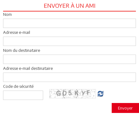
ENVOYER À UN AMI
Nom
Adresse e-mail
Nom du destinataire
Adresse e-mail destinataire
Code de sécurité
Envoyer