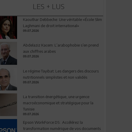
LES + LUS
Kaouthar Debbeche: Une véritable «École Slim
Laghmani de droit international»
09.07.2026
Abdelaziz Kacem: L’arabophobie s’en prend
aux chiffres arabes
09.07.2026
Le régime Tayibat: Les dangers des discours
nutritionnels simplistes et non validés
09.07.2026
La transition énergétique, une urgence
macroéconomique et stratégique pour la
Tunisie
09.07.2026
Epson WorkForce DS : Accélérez la
transformation numérique de vos documents