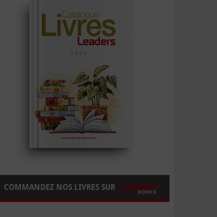
COMMANDEZ NOS LIVRES SUR