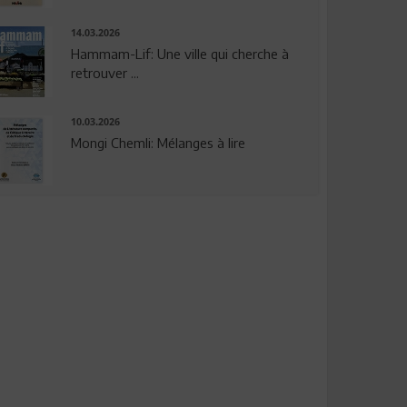
14.03.2026
Hammam-Lif: Une ville qui cherche à
retrouver ...
10.03.2026
Mongi Chemli: Mélanges à lire