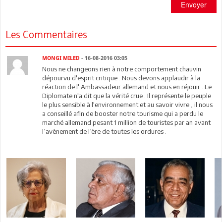
Envoyer
Les Commentaires
MONGI MILED
- 16-08-2016 03:05
Nous ne changeons rien à notre comportement chauvin
dépourvu d'esprit critique . Nous devons applaudir à la
réaction de l' Ambassadeur allemand et nous en réjouir . Le
Diplomate n'a dit que la vérité crue . Il représente le peuple
le plus sensible à l'environnement et au savoir vivre , il nous
a conseillé afin de booster notre tourisme qui a perdu le
marché allemand pesant 1 million de touristes par an avant
l’avènement de l’ère de toutes les ordures .